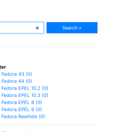
Search »
lter
Fedora 43 (0)
Fedora 44 (0)
Fedora EPEL 10.2 (0)
Fedora EPEL 10.3 (0)
Fedora EPEL 8 (0)
Fedora EPEL 9 (0)
Fedora Rawhide (0)