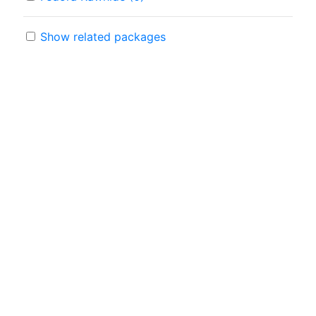
Show related packages