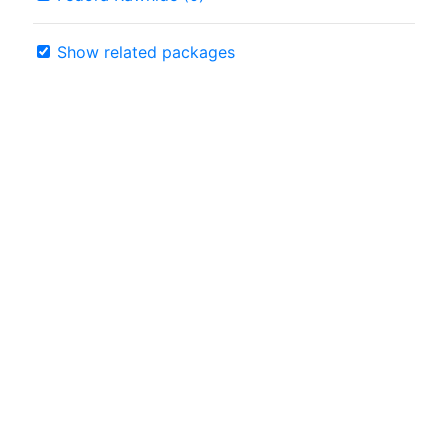
Show related packages