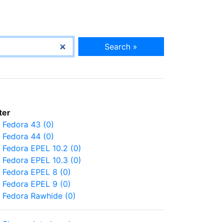
Search »
lter
Fedora 43 (0)
Fedora 44 (0)
Fedora EPEL 10.2 (0)
Fedora EPEL 10.3 (0)
Fedora EPEL 8 (0)
Fedora EPEL 9 (0)
Fedora Rawhide (0)