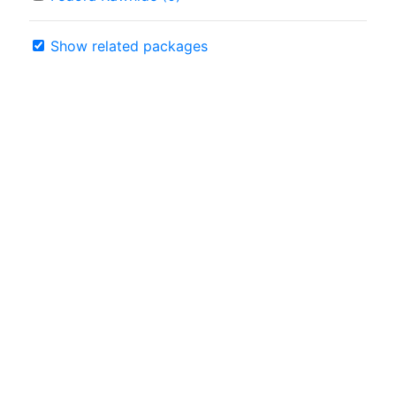
Show related packages