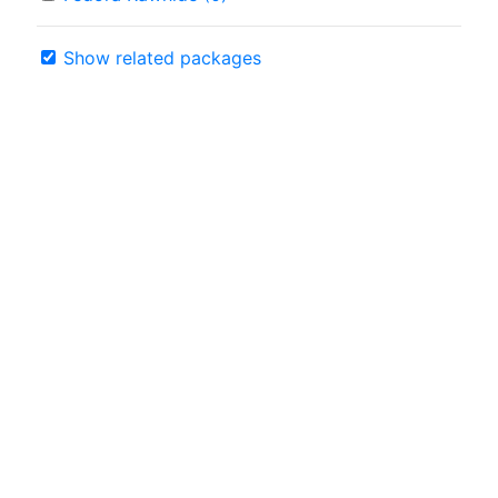
Show related packages