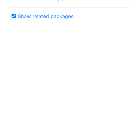
Show related packages