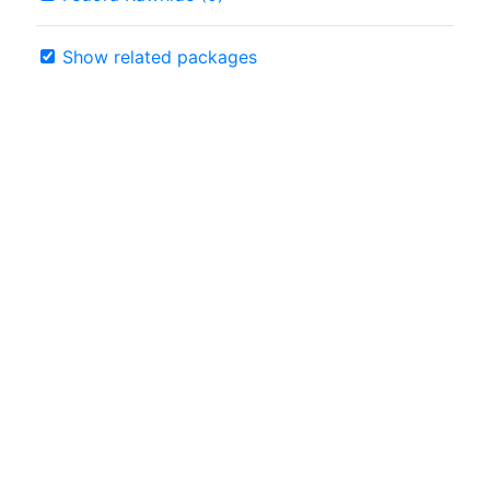
Show related packages