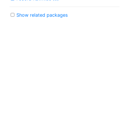
Show related packages