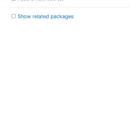
Show related packages