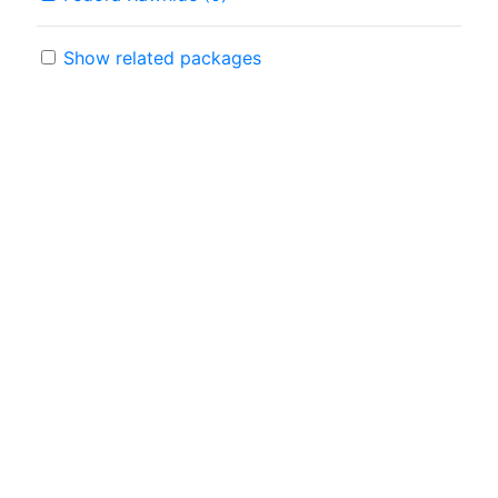
Show related packages