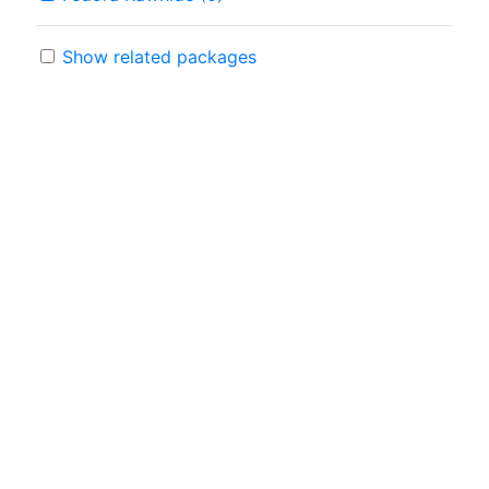
Show related packages