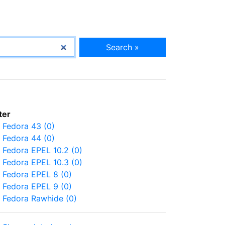
Search »
lter
Fedora 43 (0)
Fedora 44 (0)
Fedora EPEL 10.2 (0)
Fedora EPEL 10.3 (0)
Fedora EPEL 8 (0)
Fedora EPEL 9 (0)
Fedora Rawhide (0)