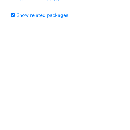
Show related packages