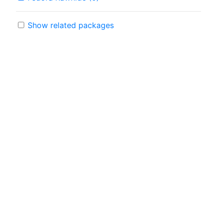
Show related packages