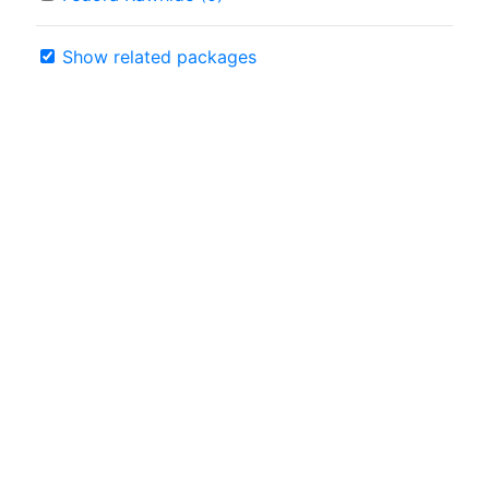
Show related packages