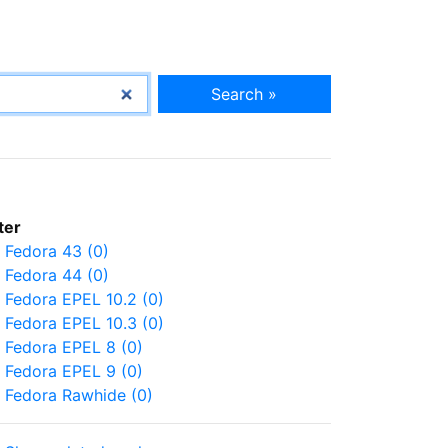
Search »
lter
Fedora 43 (0)
Fedora 44 (0)
Fedora EPEL 10.2 (0)
Fedora EPEL 10.3 (0)
Fedora EPEL 8 (0)
Fedora EPEL 9 (0)
Fedora Rawhide (0)