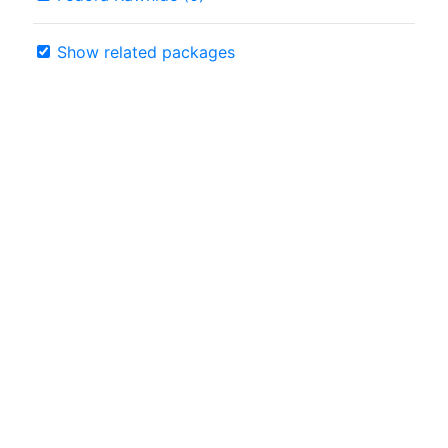
Show related packages