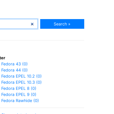
Search »
lter
Fedora 43 (0)
Fedora 44 (0)
Fedora EPEL 10.2 (0)
Fedora EPEL 10.3 (0)
Fedora EPEL 8 (0)
Fedora EPEL 9 (0)
Fedora Rawhide (0)