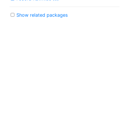
Show related packages