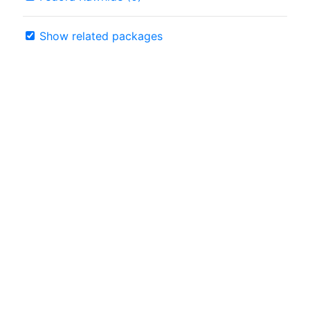
Show related packages