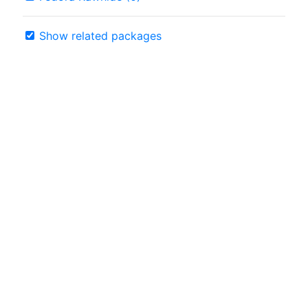
Show related packages