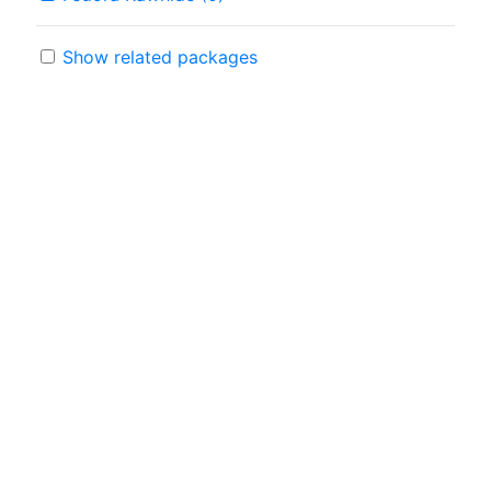
Show related packages