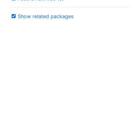
Show related packages