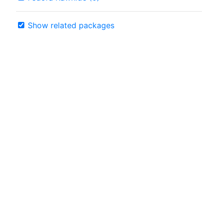
Show related packages