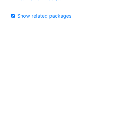
Show related packages