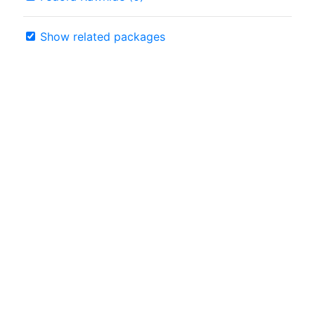
Show related packages