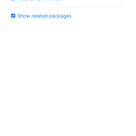
Show related packages