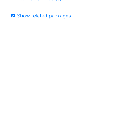
Show related packages