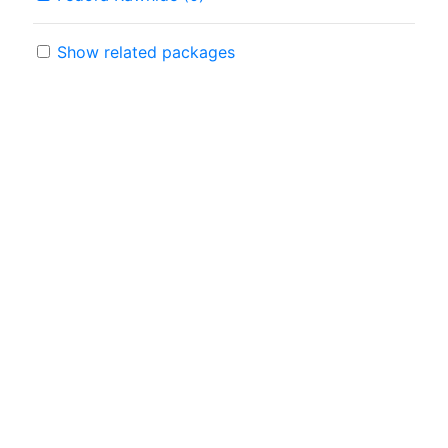
Show related packages