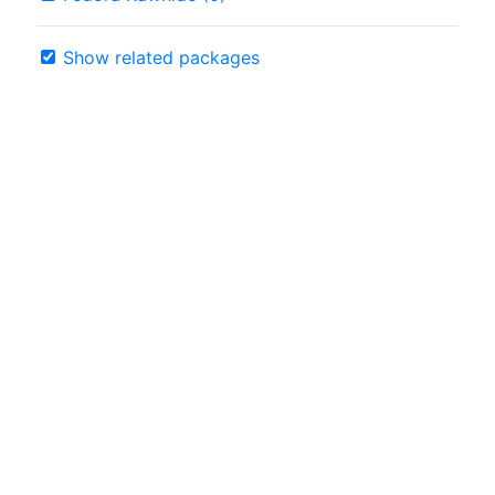
Show related packages