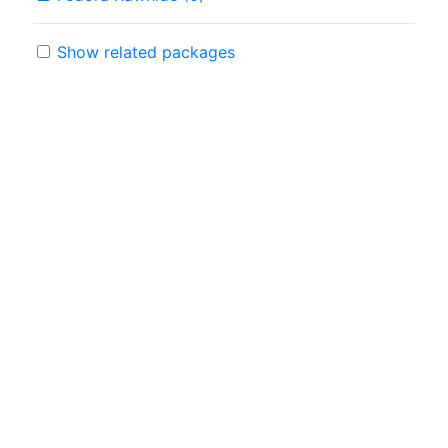
Show related packages