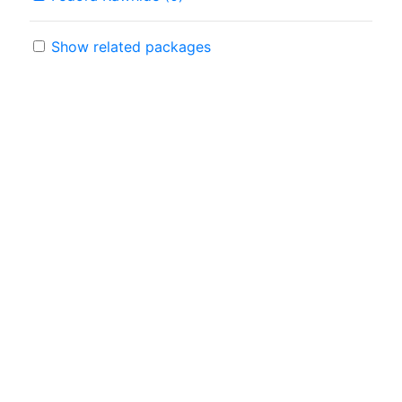
Show related packages