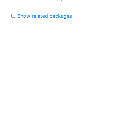
Show related packages