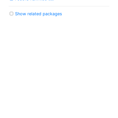
Show related packages