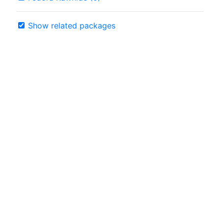
Show related packages