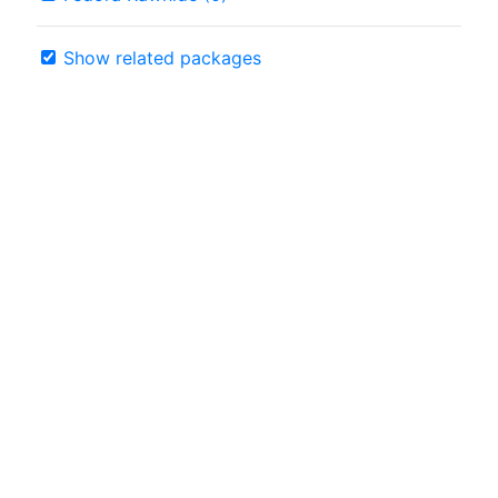
Show related packages