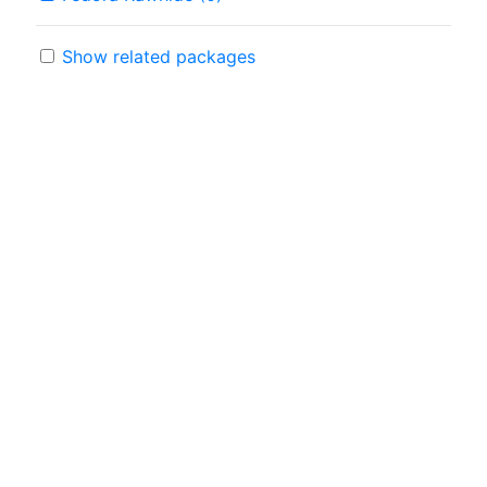
Show related packages