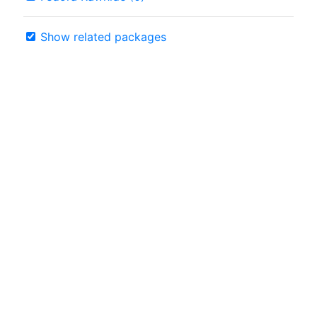
Show related packages