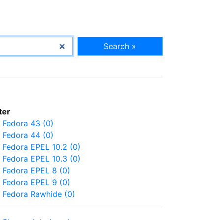
Search »
lter
Fedora 43 (0)
Fedora 44 (0)
Fedora EPEL 10.2 (0)
Fedora EPEL 10.3 (0)
Fedora EPEL 8 (0)
Fedora EPEL 9 (0)
Fedora Rawhide (0)