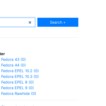
Search »
lter
Fedora 43 (0)
Fedora 44 (0)
Fedora EPEL 10.2 (0)
Fedora EPEL 10.3 (0)
Fedora EPEL 8 (0)
Fedora EPEL 9 (0)
Fedora Rawhide (0)