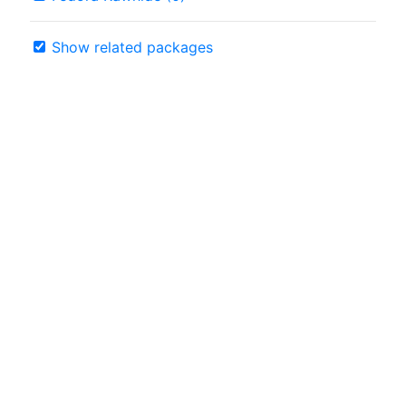
Show related packages