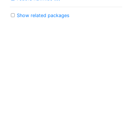
Show related packages