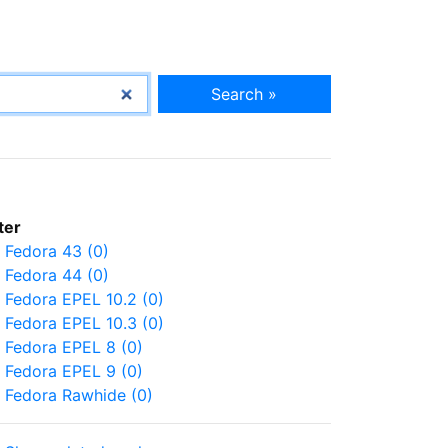
Search »
lter
Fedora 43 (0)
Fedora 44 (0)
Fedora EPEL 10.2 (0)
Fedora EPEL 10.3 (0)
Fedora EPEL 8 (0)
Fedora EPEL 9 (0)
Fedora Rawhide (0)