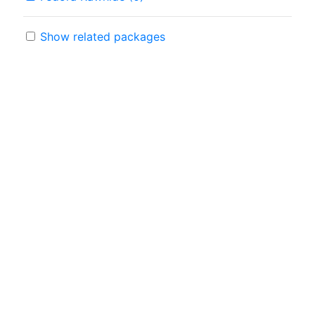
Show related packages