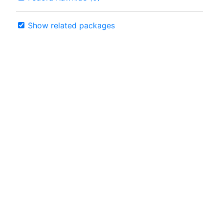
Show related packages