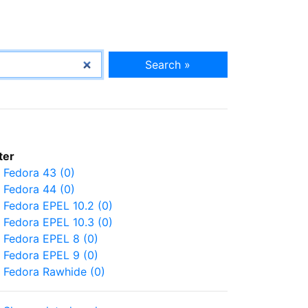
Search »
lter
Fedora 43 (0)
Fedora 44 (0)
Fedora EPEL 10.2 (0)
Fedora EPEL 10.3 (0)
Fedora EPEL 8 (0)
Fedora EPEL 9 (0)
Fedora Rawhide (0)