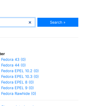
Search »
lter
Fedora 43 (0)
Fedora 44 (0)
Fedora EPEL 10.2 (0)
Fedora EPEL 10.3 (0)
Fedora EPEL 8 (0)
Fedora EPEL 9 (0)
Fedora Rawhide (0)