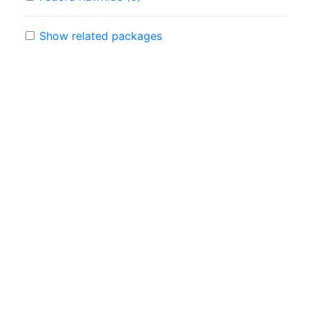
Show related packages