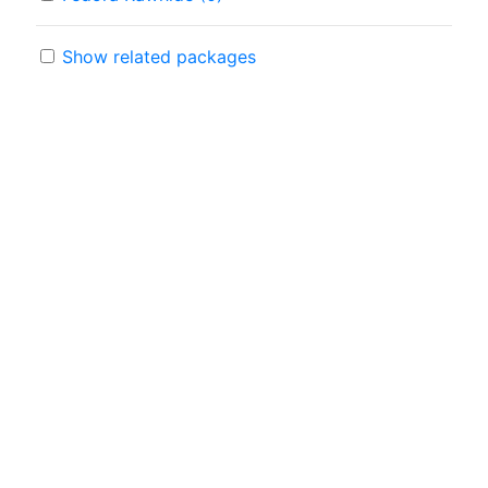
Show related packages